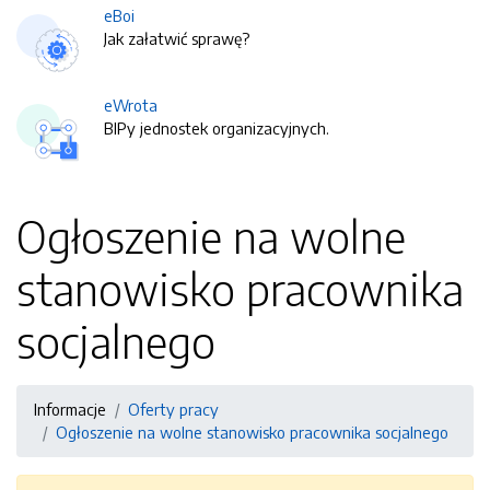
eBoi
Jak załatwić sprawę?
eWrota
BIPy jednostek organizacyjnych.
Ogłoszenie na wolne
stanowisko pracownika
socjalnego
Informacje
Oferty pracy
Ogłoszenie na wolne stanowisko pracownika socjalnego