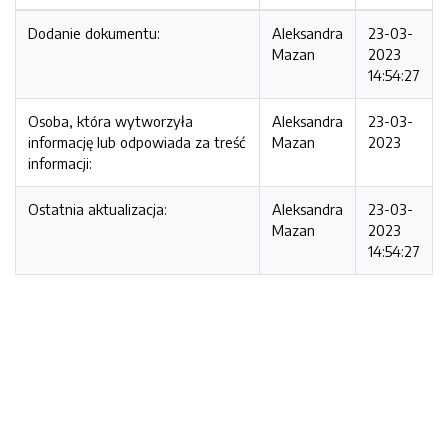
Dodanie dokumentu:
Aleksandra
23-03-
Mazan
2023
14:54:27
Osoba, która wytworzyła
Aleksandra
23-03-
informację lub odpowiada za treść
Mazan
2023
informacji:
Ostatnia aktualizacja:
Aleksandra
23-03-
Mazan
2023
14:54:27