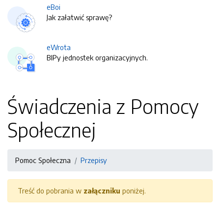
eBoi
Jak załatwić sprawę?
eWrota
BIPy jednostek organizacyjnych.
Świadczenia z Pomocy
Społecznej
Pomoc Społeczna
Przepisy
Treść do pobrania w
załączniku
poniżej.