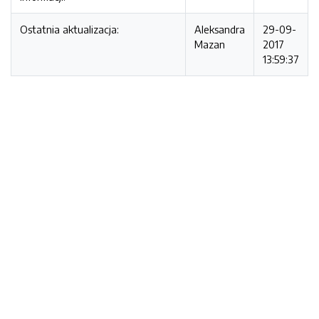
Ostatnia aktualizacja:
Aleksandra
29-09-
Mazan
2017
13:59:37