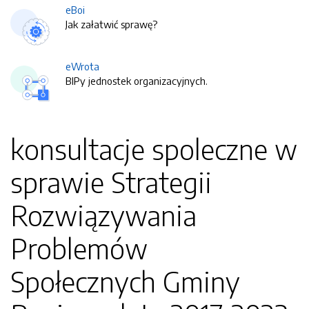
eBoi
Jak załatwić sprawę?
eWrota
BIPy jednostek organizacyjnych.
konsultacje spoleczne w
sprawie Strategii
Rozwiązywania
Problemów
Społecznych Gminy