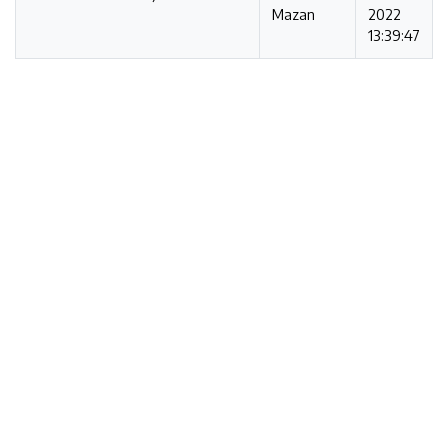
Mazan
2022
13:39:47