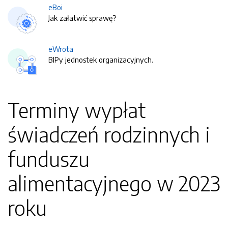
eBoi
Jak załatwić sprawę?
eWrota
BIPy jednostek organizacyjnych.
Terminy wypłat
świadczeń rodzinnych i
funduszu
alimentacyjnego w 2023
roku